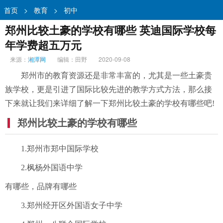
首页
>
教育
>
初中
郑州比较土豪的学校有哪些 英迪国际学校每
年学费超五万元
来源：
湘潭网
编辑：田野
2020-09-08
郑州市的教育资源还是非常丰富的，尤其是一些土豪贵
族学校，更是引进了国际比较先进的教学方式方法，那么接
下来就让我们来详细了解一下郑州比较土豪的学校有哪些吧!
郑州比较土豪的学校有哪些
1.郑州市郑中国际学校
2.枫杨外国语中学
有哪些，品牌有哪些
3.郑州经开区外国语女子中学