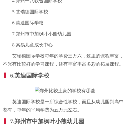
4.郑州一八联合国际学校
5.艾瑞德国际学校
6.英迪国际学校
7.郑州市中加枫叶小熊幼儿园
8.索易儿童成长中心
艾瑞德国际学校每年的学费三万六，这里的课程丰富，
不光有比较好的学习课程，还有丰富丰富多彩的拓展课程。
6.英迪国际学校
英迪国际学校是一所综合性学校，而且从幼儿园到高中
都有，每年的平均学费为五万元左右。
7.郑州市中加枫叶小熊幼儿园