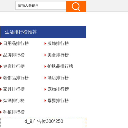
生活排行榜推荐
日用品排行榜
服饰排行榜
品牌排行榜
美食排行榜
健康排行榜
护肤品排行榜
奢侈品排行榜
酒店排行榜
家具排行榜
宠物排行榜
烟酒排行榜
母婴排行榜
种植排行榜
id_9广告位300*250