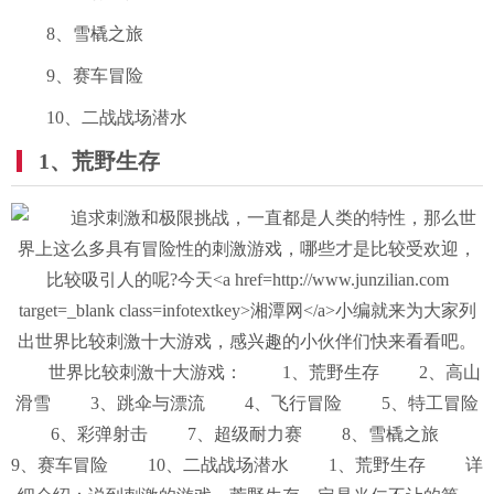
8、雪橇之旅
9、赛车冒险
10、二战战场潜水
1、荒野生存