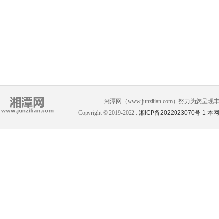
湘潭网（www.junzilian.com）努力
Copyright © 2019-2022 .
湘ICP备2022023070号-