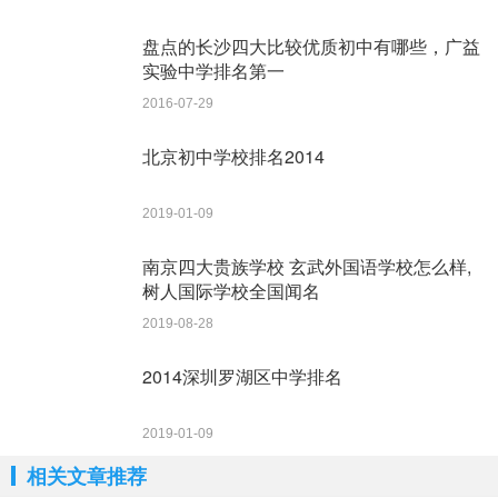
没有了
盘点的长沙四大比较优质初中有哪些，广益
实验中学排名第一
2016-07-29
北京初中学校排名2014
2019-01-09
南京四大贵族学校 玄武外国语学校怎么样,
树人国际学校全国闻名
2019-08-28
2014深圳罗湖区中学排名
2019-01-09
相关文章推荐