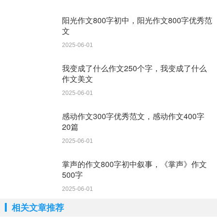
阳光作文800字初中，阳光作文800字优秀范
文
2025-06-01
我变成了什么作文250个字，我变成了什么
作文美文
2025-06-01
感动作文300字优秀范文，感动作文400字
20篇
2025-06-01
掌声的作文800字初中叙事，《掌声》作文
500字
2025-06-01
相关文章推荐