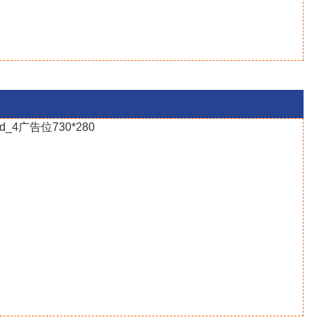
id_4广告位730*280