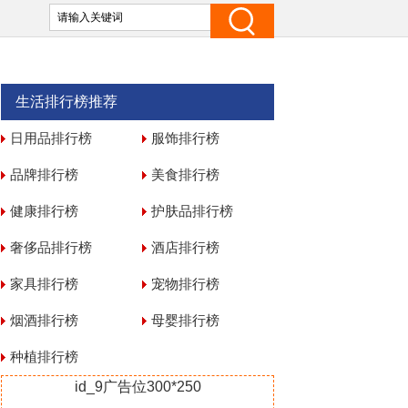
生活排行榜推荐
日用品排行榜
服饰排行榜
品牌排行榜
美食排行榜
健康排行榜
护肤品排行榜
奢侈品排行榜
酒店排行榜
家具排行榜
宠物排行榜
烟酒排行榜
母婴排行榜
种植排行榜
id_9广告位300*250