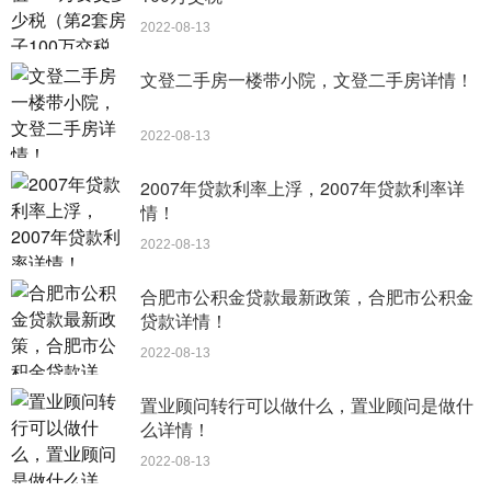
2022-08-13
文登二手房一楼带小院，文登二手房详情！
2022-08-13
2007年贷款利率上浮，2007年贷款利率详
情！
2022-08-13
合肥市公积金贷款最新政策，合肥市公积金
贷款详情！
2022-08-13
置业顾问转行可以做什么，置业顾问是做什
么详情！
2022-08-13