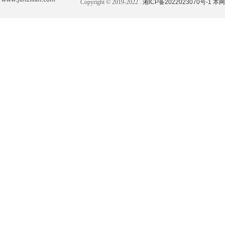
Copyright © 2019-2022 .
湘ICP备2022023070号-