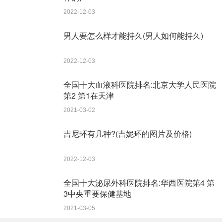
2022-12-03
男人要怎么样才能持久(男人如何能持久)
2022-12-03
全国十大血液科医院排名:北京大学人民医院
第2 第1在天津
2021-03-02
吉尼环有几种?(吉妮环的图片及价格)
2022-12-03
全国十大泌尿外科医院排名:华西医院第4 第
3中央重要保健基地
2021-03-05