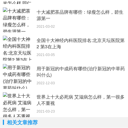
十大减肥茶品牌有哪些：绿瘦怎么样，碧生
源第一
2021-03-02
全国十大神经内科医院排名:北京天坛医院第
2 第3在上海
2021-03-05
用于新冠的中成药有哪些(治疗新冠的中草药
叫什么)
2022-12-03
世界上十大必死病 艾滋病怎么样，第一很多
人不重视
2021-03-23
相关文章推荐