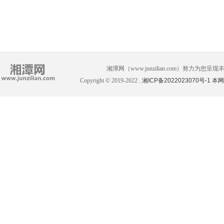
湘潭网（www.junzilian.com）努力
Copyright © 2019-2022 .
湘ICP备2022023070号-