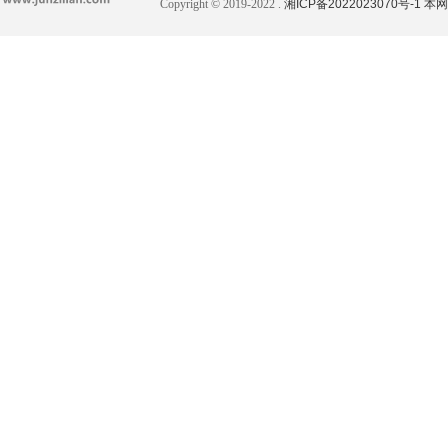
Copyright © 2019-2022 .
湘ICP备2022023070号-