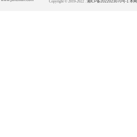
Copyright © 2019-2022 .
湘ICP备2022023070号-