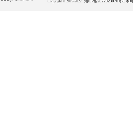
Copyright © 2019-2022 .
湘ICP备2022023070号-