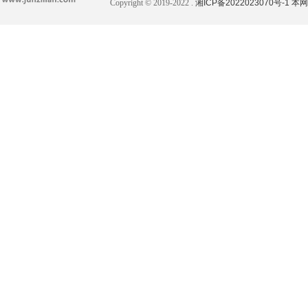
Copyright © 2019-2022 .
湘ICP备2022023070号-