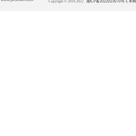
Copyright © 2019-2022 .
湘ICP备2022023070号-