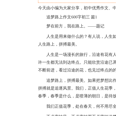
今天由小编为大家分享，初中优秀作文、
追梦路上作文600字初三 篇1
梦在前方，我在路上。——题记
人生是用来做什么的？有人说，人生如
人生路上，拼搏最美。
人生是一场漫长的旅行，沿途有花有人
许一生都无法到达终点。只能欣赏沿途已
不断前进，看过沿途的花，也见过终点的
追梦路上，拼搏最美。如果把梦想比作
拼搏就是追逐风景。我们，正值人生花季
春季，春季是什么，是喷薄的朝日，是待
我们正值花季，处在春天，何不用尽全