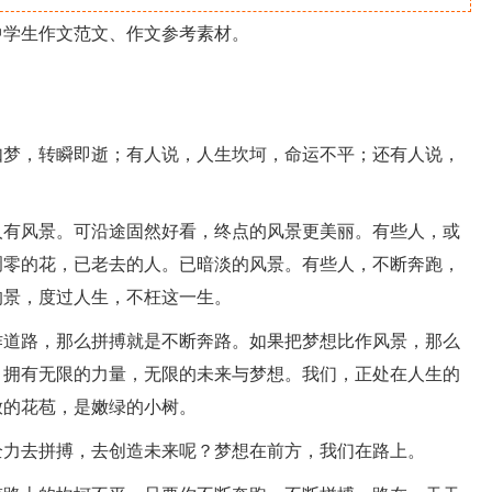
中学生作文范文、作文参考素材。
梦，转瞬即逝；有人说，人生坎坷，命运不平；还有人说，
有风景。可沿途固然好看，终点的风景更美丽。有些人，或
凋零的花，已老去的人。已暗淡的风景。有些人，不断奔跑，
的景，度过人生，不枉这一生。
道路，那么拼搏就是不断奔路。如果把梦想比作风景，那么
，拥有无限的力量，无限的未来与梦想。我们，正处在人生的
放的花苞，是嫩绿的小树。
力去拼搏，去创造未来呢？梦想在前方，我们在路上。