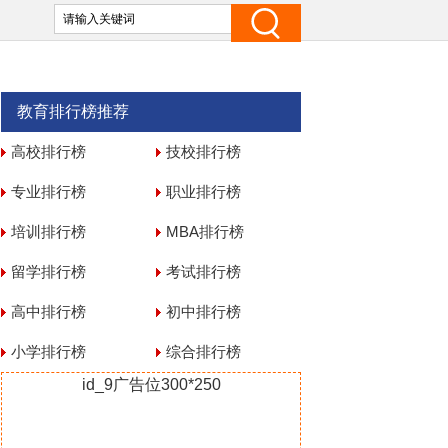
教育排行榜推荐
高校排行榜
技校排行榜
专业排行榜
职业排行榜
培训排行榜
MBA排行榜
留学排行榜
考试排行榜
高中排行榜
初中排行榜
小学排行榜
综合排行榜
id_9广告位300*250