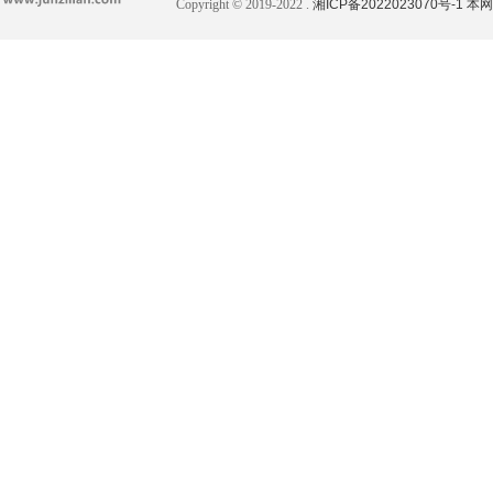
Copyright © 2019-2022 .
湘ICP备2022023070号-