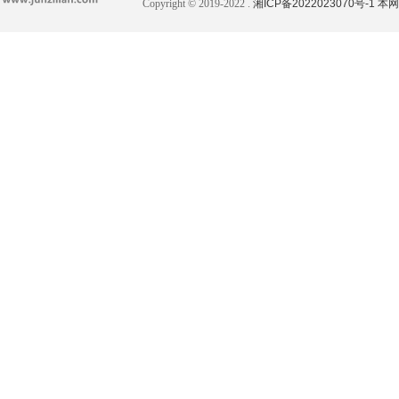
Copyright © 2019-2022 .
湘ICP备2022023070号-