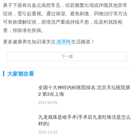
鼻子下面有出血点虽然常见，但若频繁出现或伴随其他异常
症状，需引起重视。通过保湿、避免刺激、药物治疗等方法
可有效缓解症状，若情况严重或持续不愈，应及时就医检
查，排除潜在疾病。
更多健康养生知识请关注
湘潭网
生活频道！
下一篇
大家都在看
全国十大神经内科医院排名:北京天坛医院第
2 第3在上海
2021-03-05
九龙戏珠是啥手术(手术后九龙吐珠活是怎么
样的)
2022-12-03