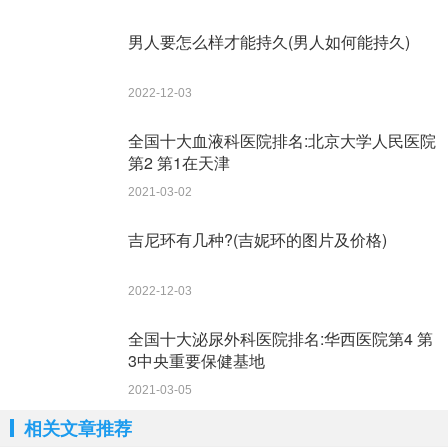
男人要怎么样才能持久(男人如何能持久)
2022-12-03
全国十大血液科医院排名:北京大学人民医院
第2 第1在天津
2021-03-02
吉尼环有几种?(吉妮环的图片及价格)
2022-12-03
全国十大泌尿外科医院排名:华西医院第4 第
3中央重要保健基地
2021-03-05
相关文章推荐