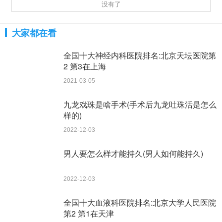
没有了
大家都在看
全国十大神经内科医院排名:北京天坛医院第
2 第3在上海
2021-03-05
九龙戏珠是啥手术(手术后九龙吐珠活是怎么
样的)
2022-12-03
男人要怎么样才能持久(男人如何能持久)
2022-12-03
全国十大血液科医院排名:北京大学人民医院
第2 第1在天津